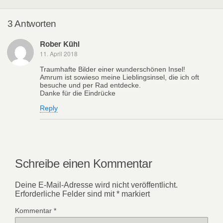
3 Antworten
Rober Kühl
11. April 2018
Traumhafte Bilder einer wunderschönen Insel!
Amrum ist sowieso meine Lieblingsinsel, die ich oft
besuche und per Rad entdecke.
Danke für die Eindrücke
Reply
Schreibe einen Kommentar
Deine E-Mail-Adresse wird nicht veröffentlicht.
Erforderliche Felder sind mit
*
markiert
Kommentar
*