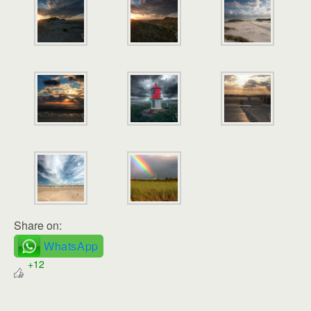
Share on:
WhatsApp
+12