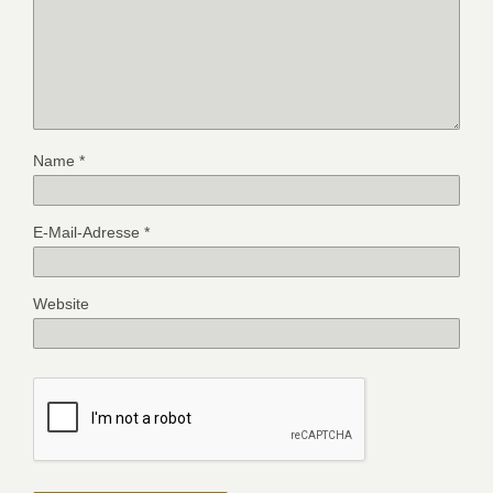
Name
*
E-Mail-Adresse
*
Website