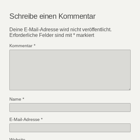
Schreibe einen Kommentar
Deine E-Mail-Adresse wird nicht veröffentlicht.
Erforderliche Felder sind mit
*
markiert
Kommentar
*
Name
*
E-Mail-Adresse
*
Website