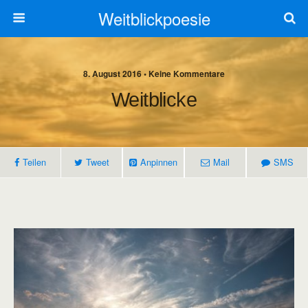
Weitblickpoesie
8. August 2016 • Keine Kommentare
Weitblicke
Teilen
Tweet
Anpinnen
Mail
SMS