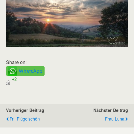
Share on:
WhatsApp
+2
Vorheriger Beitrag
Nächster Beitrag
Frl. Flügelschön
Frau Luna