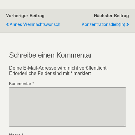
Vorheriger Beitrag
Nächster Beitrag
Annes Weihnachtswunsch
Konzentrationsdieb(in)
Schreibe einen Kommentar
Deine E-Mail-Adresse wird nicht veröffentlicht.
Erforderliche Felder sind mit
*
markiert
Kommentar
*