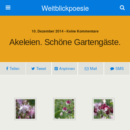
Weitblickpoesie
10. Dezember 2014 • Keine Kommentare
Akeleien. Schöne Gartengäste.
Teilen
Tweet
Anpinnen
Mail
SMS