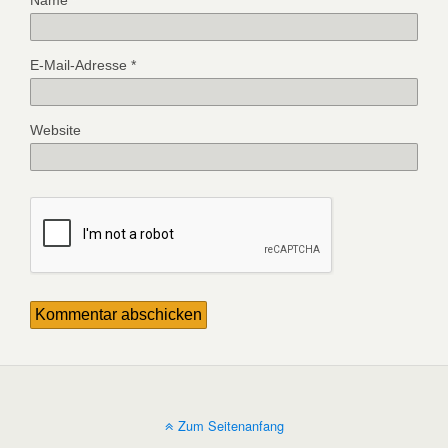
Name
*
E-Mail-Adresse
*
Website
Zum Seitenanfang