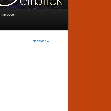
Impressum
Nächster
→