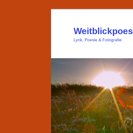
Weitblickpoes
Lyrik, Poesie & Fotografie