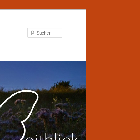
Suchen