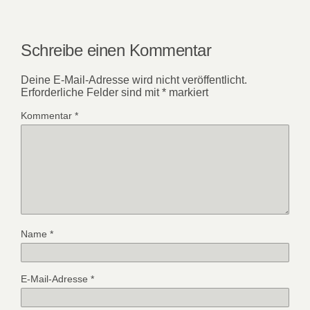
Schreibe einen Kommentar
Deine E-Mail-Adresse wird nicht veröffentlicht.
Erforderliche Felder sind mit
*
markiert
Kommentar
*
Name
*
E-Mail-Adresse
*