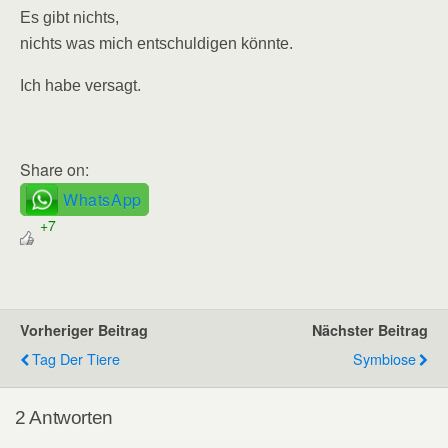
Es gibt nichts,
nichts was mich entschuldigen könnte.
Ich habe versagt.
Share on:
WhatsApp
+7
Vorheriger Beitrag
Nächster Beitrag
Tag Der Tiere
Symbiose
2 Antworten