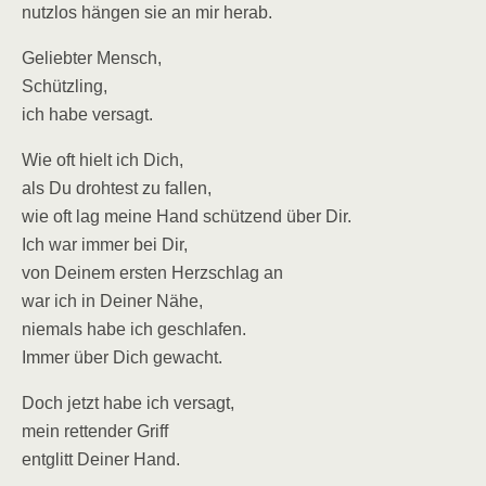
nutzlos hängen sie an mir herab.
Geliebter Mensch,
Schützling,
ich habe versagt.
Wie oft hielt ich Dich,
als Du drohtest zu fallen,
wie oft lag meine Hand schützend über Dir.
Ich war immer bei Dir,
von Deinem ersten Herzschlag an
war ich in Deiner Nähe,
niemals habe ich geschlafen.
Immer über Dich gewacht.
Doch jetzt habe ich versagt,
mein rettender Griff
entglitt Deiner Hand.