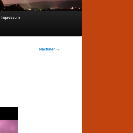
Impressum
Nächster
→