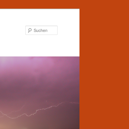
Suchen