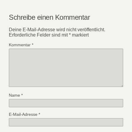
Schreibe einen Kommentar
Deine E-Mail-Adresse wird nicht veröffentlicht.
Erforderliche Felder sind mit
*
markiert
Kommentar
*
Name
*
E-Mail-Adresse
*