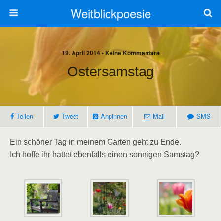
Weitblickpoesie
19. April 2014 • Keine Kommentare
Ostersamstag
Teilen
Tweet
Anpinnen
Mail
SMS
Ein schöner Tag in meinem Garten geht zu Ende.
Ich hoffe ihr hattet ebenfalls einen sonnigen Samstag?