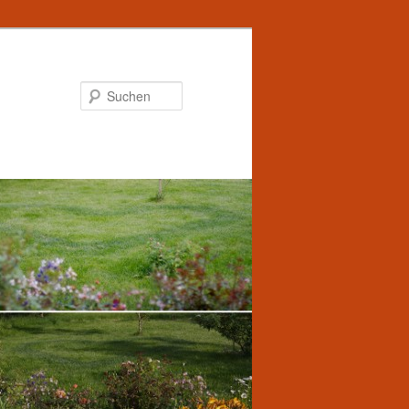
Suchen