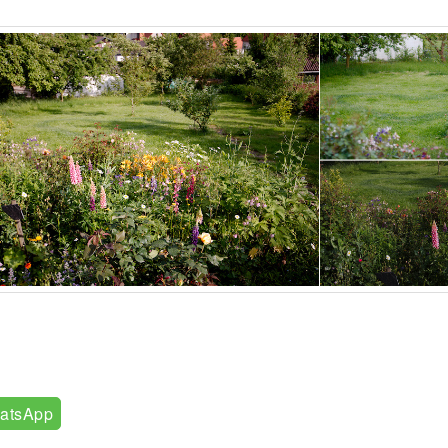
atsApp