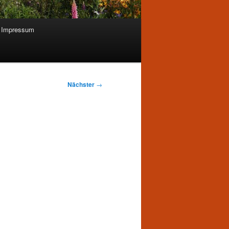
Impressum
Nächster
→