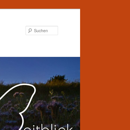
Suchen