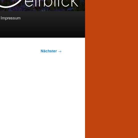
Impressum
Nächster
→