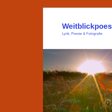
Weitblickpoes
Lyrik, Poesie & Fotografie