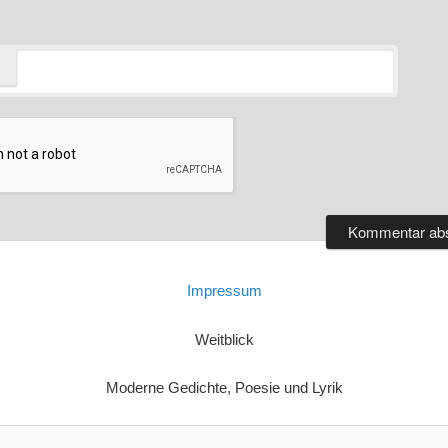
Impressum
Weitblick
Moderne Gedichte, Poesie und Lyrik