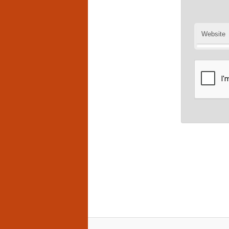
Website