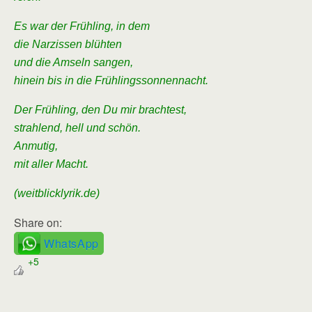
Es war der Frühling, in dem
die Narzissen blühten
und die Amseln sangen,
hinein bis in die Frühlingssonnennacht.
Der Frühling, den Du mir brachtest,
strahlend, hell und schön.
Anmutig,
mit aller Macht.
(weitblicklyrik.de)
Share on:
WhatsApp
+5