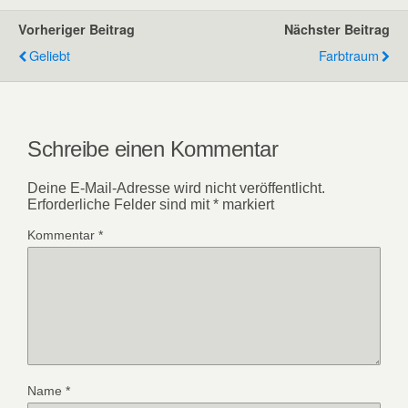
Vorheriger Beitrag
Nächster Beitrag
Geliebt
Farbtraum
Schreibe einen Kommentar
Deine E-Mail-Adresse wird nicht veröffentlicht.
Erforderliche Felder sind mit
*
markiert
Kommentar
*
Name
*