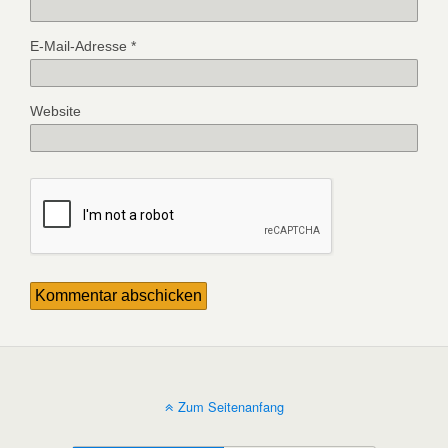
E-Mail-Adresse
*
Website
Zum Seitenanfang