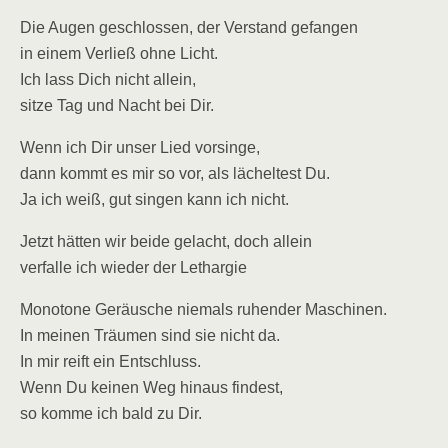
Die Augen geschlossen, der Verstand gefangen
in einem Verließ ohne Licht.
Ich lass Dich nicht allein,
sitze Tag und Nacht bei Dir.
Wenn ich Dir unser Lied vorsinge,
dann kommt es mir so vor, als lächeltest Du.
Ja ich weiß, gut singen kann ich nicht.
Jetzt hätten wir beide gelacht, doch allein
verfalle ich wieder der Lethargie
Monotone Geräusche niemals ruhender Maschinen.
In meinen Träumen sind sie nicht da.
In mir reift ein Entschluss.
Wenn Du keinen Weg hinaus findest,
so komme ich bald zu Dir.