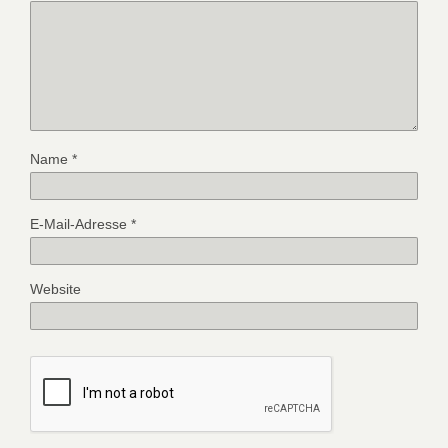
Name
*
E-Mail-Adresse
*
Website