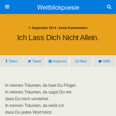
Weitblickpoesie
7. September 2014 • Keine Kommentare
Ich Lass Dich Nicht Allein.
Teilen
Tweet
Anpinnen
Mail
SMS
In meinen Träumen, da hast Du Flügel.
In meinen Träumen, da sagst Du mir
dass Du mich verstehst.
In meinen Träumen, da weiß ich
dass Du jedes Wort hörst.