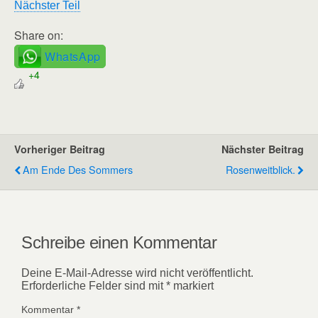
Nächster Teil
Share on:
WhatsApp
+4
Vorheriger Beitrag
Nächster Beitrag
Am Ende Des Sommers
Rosenweitblick.
Schreibe einen Kommentar
Deine E-Mail-Adresse wird nicht veröffentlicht.
Erforderliche Felder sind mit
*
markiert
Kommentar
*