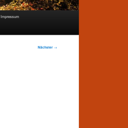
Impressum
Nächster
→