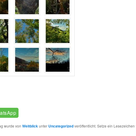
atsApp
rag wurde von
Weitblick
unter
Uncategorized
veröffentlicht. Setze ein Lesezeichen 