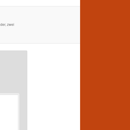
der, zwei