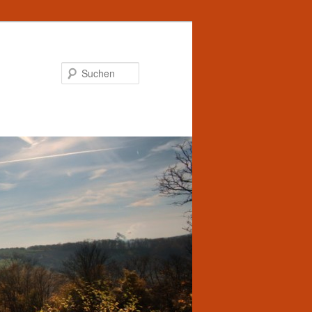
Suchen