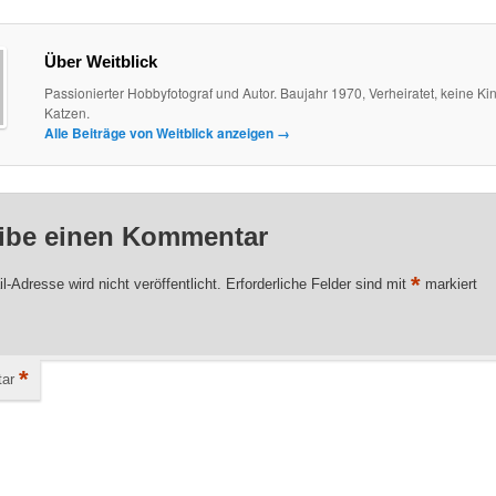
Über Weitblick
Passionierter Hobbyfotograf und Autor. Baujahr 1970, Verheiratet, keine Kin
Katzen.
Alle Beiträge von Weitblick anzeigen
→
ibe einen Kommentar
*
l-Adresse wird nicht veröffentlicht.
Erforderliche Felder sind mit
markiert
*
ar