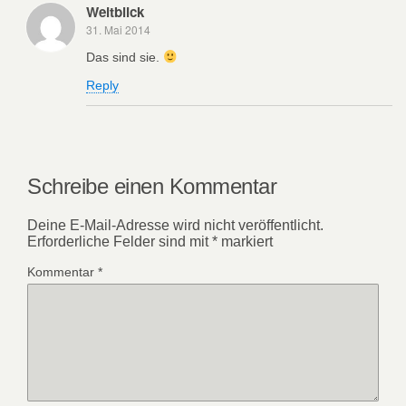
Weitblick
31. Mai 2014
Das sind sie.
Reply
Schreibe einen Kommentar
Deine E-Mail-Adresse wird nicht veröffentlicht.
Erforderliche Felder sind mit
*
markiert
Kommentar
*