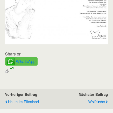
Share on:
WhatsApp
+9
Vorheriger Beitrag
Nächster Beitrag
Heute Im Elfenland
Wolfsliebe