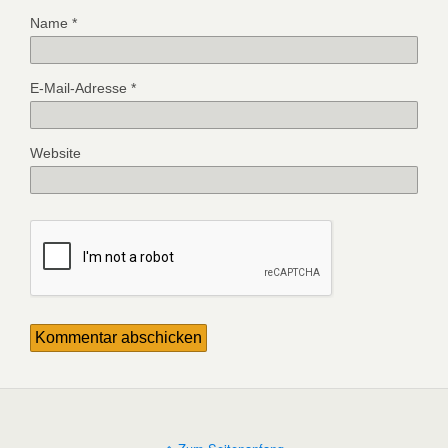
Name
*
E-Mail-Adresse
*
Website