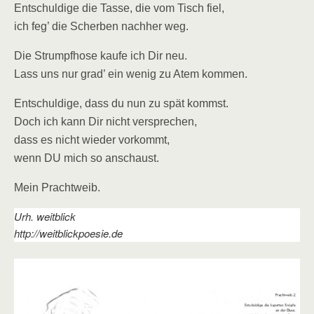
Entschuldige die Tasse, die vom Tisch fiel,
ich feg’ die Scherben nachher weg.
Die Strumpfhose kaufe ich Dir neu.
Lass uns nur grad’ ein wenig zu Atem kommen.
Entschuldige, dass du nun zu spät kommst.
Doch ich kann Dir nicht versprechen,
dass es nicht wieder vorkommt,
wenn DU mich so anschaust.
Mein Prachtweib.
Urh. weitblick
http://weitblickpoesie.de