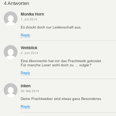
4 Antworten
Monika Horn
1. Juli 2014
Es drückt doch nur Leidenschaft aus.
Reply
Weitblick
3. Juni 2014
Eine Abonnentin hat mir das Prachtweib gekostet.
Für manche Leser wohl doch zu … vulgär?
Reply
Inken
30. Mai 2014
Deine Prachtweiber sind etwas ganz Besonderes.
Reply