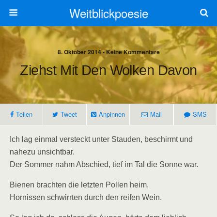
Weitblickpoesie
8. Oktober 2014 • Keine Kommentare
Ziehst Mit Den Wolken Davon
Teilen
Tweet
Anpinnen
Mail
SMS
Ich lag einmal versteckt unter Stauden, beschirmt und
nahezu unsichtbar.
Der Sommer nahm Abschied, tief im Tal die Sonne war.
Bienen brachten die letzten Pollen heim,
Hornissen schwirrten durch den reifen Wein.