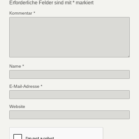
Erforderliche Felder sind mit
*
markiert
Kommentar
*
Name
*
E-Mail-Adresse
*
Website