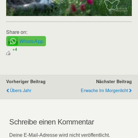
Share on:
WhatsApp
+4
Vorheriger Beitrag
Nächster Beitrag
Übers Jahr
Erwache Im Morgenlicht
Schreibe einen Kommentar
Deine E-Mail-Adresse wird nicht veröffentlicht.