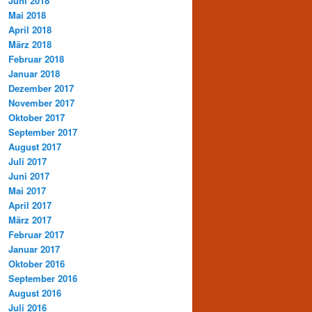
Juni 2018
Mai 2018
April 2018
März 2018
Februar 2018
Januar 2018
Dezember 2017
November 2017
Oktober 2017
September 2017
August 2017
Juli 2017
Juni 2017
Mai 2017
April 2017
März 2017
Februar 2017
Januar 2017
Oktober 2016
September 2016
August 2016
Juli 2016