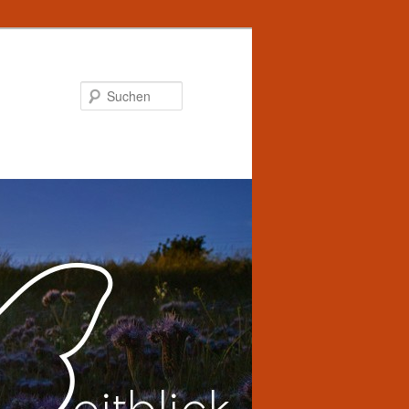
Suchen