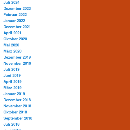
Juli 2024
Dezember 2023
Februar 2022
Januar 2022
Dezember 2021
April 2021
Oktober 2020
Mai 2020
März 2020
Dezember 2019
November 2019
Juli 2019
Juni 2019
April 2019
März 2019
Januar 2019
Dezember 2018
November 2018
Oktober 2018
September 2018
Juli 2018