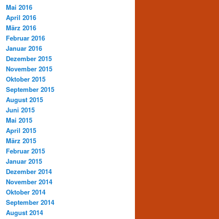
Mai 2016
April 2016
März 2016
Februar 2016
Januar 2016
Dezember 2015
November 2015
Oktober 2015
September 2015
August 2015
Juni 2015
Mai 2015
April 2015
März 2015
Februar 2015
Januar 2015
Dezember 2014
November 2014
Oktober 2014
September 2014
August 2014