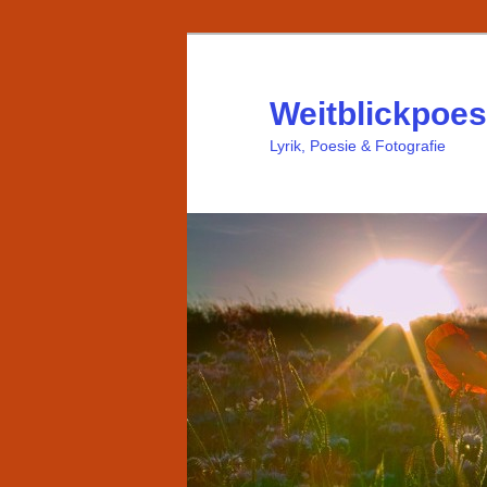
Weitblickpoes
Lyrik, Poesie & Fotografie