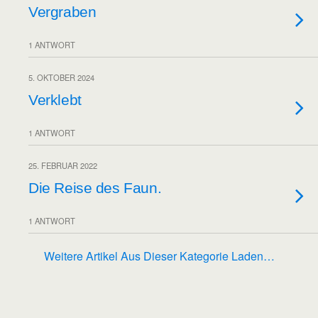
Vergraben
1 ANTWORT
5. OKTOBER 2024
Verklebt
1 ANTWORT
25. FEBRUAR 2022
Die Reise des Faun.
1 ANTWORT
Weitere Artikel Aus Dieser Kategorie Laden…