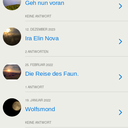
Geh nun voran
KEINE ANTWORT
12. DEZEMBER 2023
Ira Elin Nova
2 ANTWORTEN
25. FEBRUAR 2022
Die Reise des Faun.
1 ANTWORT
19. JANUAR 2022
Wolfsmond
KEINE ANTWORT